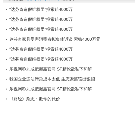
“达芬奇造假维权团”拟索赔4000万
“达芬奇造假维权团”拟索赔4000万
“达芬奇造假维权团”拟索赔4000万
达芬奇家具受害消费者拟集体诉讼 索赔4000万元
“达芬奇造假维权团”拟索赔4000万
“达芬奇造假维权团”拟索赔4000万
乐视网称九成把握赢官司 ST精伦欲私下和解
我国企业违法污染成本太低 生态索赔该出狠招
乐视网称九成把握赢官司 ST精伦欲私下和解
《财经》杂志：欺诈的代价