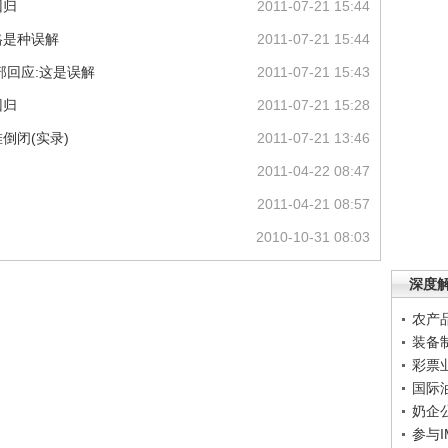
回归
2011-07-21 15:44
格是种误解
2011-07-21 15:44
部回应:这是误解
2011-07-21 15:43
回归
2011-07-21 15:28
倒闭(实录)
2011-07-21 13:46
2011-04-22 08:47
2011-04-21 08:57
2010-10-31 08:03
深度
农产
装备
彩票
国际
奶企
参与