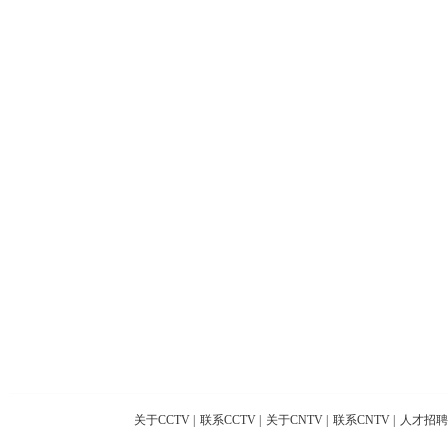
关于CCTV
|
联系CCTV
|
关于CNTV
|
联系CNTV
|
人才招聘