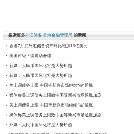
搜索更多
外汇储备
香港金融管理局
的新闻
香港7月底外汇储备资产环比增加16亿美元
美国评级下调震动全球
新媒：人民币国际化将是大势所趋
新媒：人民币国际化将是大势所趋
美上调债务上限 中国等新兴市场继续“被”通胀
媒体称美上调债务上限致中国等新兴市场通胀加剧
美上调债务上限 中国等新兴市场继续“被”通胀
媒体称美上调债务上限致中国等新兴市场通胀加剧
外媒：人民币国际化将是大势所趋