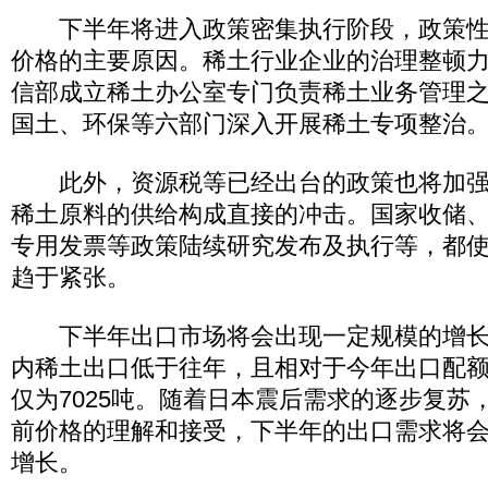
下半年将进入政策密集执行阶段，政策性
价格的主要原因。稀土行业企业的治理整顿
信部成立稀土办公室专门负责稀土业务管理
国土、环保等六部门深入开展稀土专项整治
此外，资源税等已经出台的政策也将加强
稀土原料的供给构成直接的冲击。国家收储
专用发票等政策陆续研究发布及执行等，都
趋于紧张。
下半年出口市场将会出现一定规模的增长。
内稀土出口低于往年，且相对于今年出口配
仅为7025吨。随着日本震后需求的逐步复苏
前价格的理解和接受，下半年的出口需求将
增长。