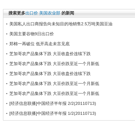
搜索更多
出口价
美国农业部
的新闻
美国私人出口商报告向未知目的地销售2.5万吨美国豆油
美国主要谷物9日出口价
郑棉一再破位 低开高走未言见底
芝加哥农产品集体下跌 大豆收盘价连续下跌
芝加哥农产品集体下跌 大豆价跌至近一个月新低
芝加哥农产品集体下跌 大豆收盘价连续下跌
芝加哥农产品集体下跌 大豆价跌至近一个月新低
芝加哥农产品集体下跌 大豆价跌至近一个月新低
[经济信息联播]中国经济半年报 2/2(20110713)
[经济信息联播]中国经济半年报 1/2(20110713)