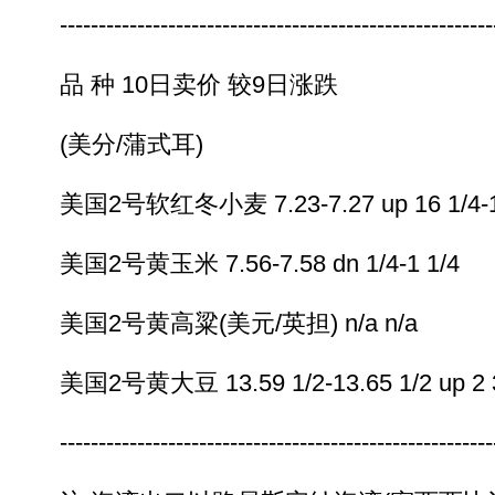
---------------------------------------------------------
品 种 10日卖价 较9日涨跌
(美分/蒲式耳)
美国2号软红冬小麦 7.23-7.27 up 16 1/4-17
美国2号黄玉米 7.56-7.58 dn 1/4-1 1/4
美国2号黄高粱(美元/英担) n/a n/a
美国2号黄大豆 13.59 1/2-13.65 1/2 up 2 3/
---------------------------------------------------------