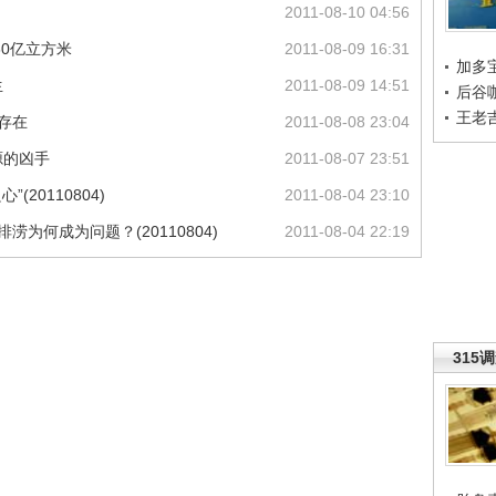
2011-08-10 04:56
60亿立方米
2011-08-09 16:31
加多
生
2011-08-09 14:51
后谷
王老
存在
2011-08-08 23:04
源的凶手
2011-08-07 23:51
20110804)
2011-08-04 23:10
为何成为问题？(20110804)
2011-08-04 22:19
315