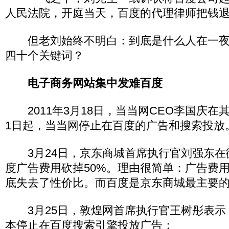
人民法院，开庭当天，百度的代理律师把钱
但老刘始终不明白：到底是什么人在一夜
四十个关键词？
电子商务网站集中发难百度
2011年3月18日，当当网CEO李国庆在其
1日起，当当网停止在百度的广告和搜索投放
3月24日，京东商城首席执行官刘强东在微
度广告费用砍掉50%。理由很简单：广告费
底失去了性价比。而百度是京东商城最主要
3月25日，敦煌网首席执行官王树彤表示，
本停止在百度搜索引擎投放广告；