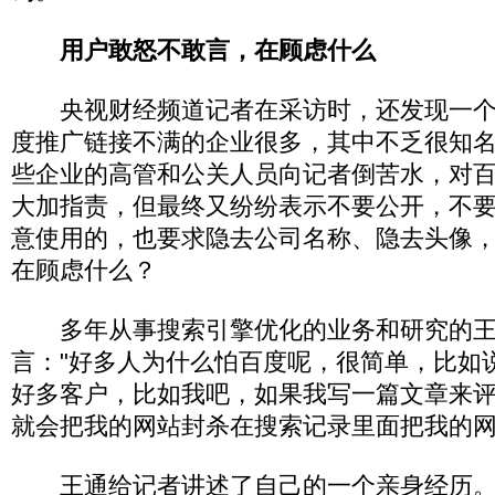
用户敢怒不敢言，在顾虑什么
央视财经频道记者在采访时，还发现一个
度推广链接不满的企业很多，其中不乏很知
些企业的高管和公关人员向记者倒苦水，对
大加指责，但最终又纷纷表示不要公开，不
意使用的，也要求隐去公司名称、隐去头像
在顾虑什么？
多年从事搜索引擎优化的业务和研究的王
言："好多人为什么怕百度呢，很简单，比如
好多客户，比如我吧，如果我写一篇文章来
就会把我的网站封杀在搜索记录里面把我的网
王通给记者讲述了自己的一个亲身经历