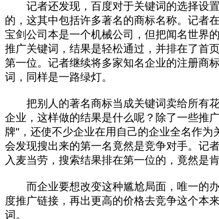
记者还发现，百度对于关键词的选择设置
的，这其中包括许多著名的商标名称。记者
宝剑公司本是一个机械公司，但把闻名世界的
推广关键词，结果是轻松通过，并排在了首
第一位。记者继续将多家知名企业的注册商
词，同样是一路绿灯。
把别人的著名商标当成关键词卖给所有花
企业，这样做的结果是什么呢？除了一些推广
牌"，还使不少企业在用自己的企业全名作为
会发现搜出来的第一名竟然是竞争对手。记
入麦当劳，搜索结果排在第一位的，竟然是
而企业要想改变这种尴尬局面，唯一的办
度推广链接，再出更高的价格去竞争这个本
词。