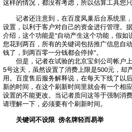
这样的情况，都没有考虑，所以估算工具您只
记者还注意到，在百度凤巢后台系统里，
设置，以利于客户对自己的资金进行管理。
介绍，这个功能是"自动产生这个功能，假如
您花到两百，所有的关键词包括推广信息自
钱了，到两百零一分钱都会停掉"。
但是，记者在试验的北京宝剑公司帐户上却发
5号这天，虽然设置了消费上限是500元，却产
用。百度售后服务解释说，在每天下线了以
新的时间，在这个刷新时间里就会有一个相
设置的不能更改。当记者质问这等于强制消
请理解一下，必须要有个刷新时间。
关键词不设限 傍名牌轻而易举