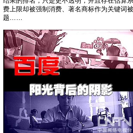
结果的排名，只是更不透明，并且存在估算
费上限却被强制消费、著名商标作为关键词
题……