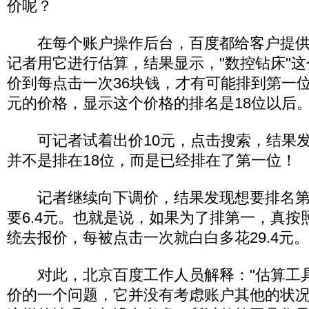
价呢？
在每个账户操作后台，百度都给客户提供
记者用它进行估算，结果显示，"数控钻床"
价到每点击一次36块钱，才有可能排到第一位
元的价格，显示这个价格的排名是18位以后
可记者试着出价10元，点击搜索，结果发
并不是排在18位，而是已经排在了第一位！
记者继续向下调价，结果发现想要排名第
要6.4元。也就是说，如果为了排第一，真按
统去报价，每被点击一次就白白多花29.4元。
对此，北京百度工作人员解释："估算工
价的一个问题，它并没有考虑账户其他的状