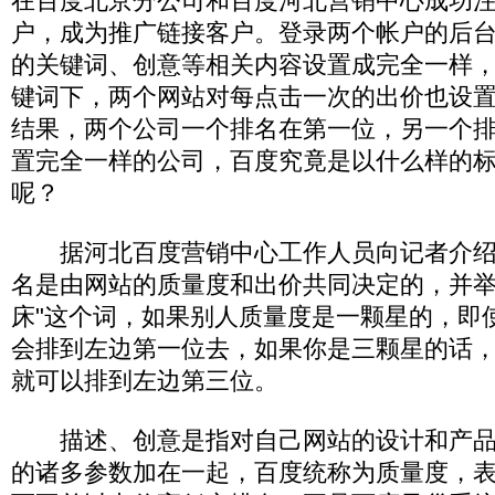
在百度北京分公司和百度河北营销中心成功
户，成为推广链接客户。登录两个帐户的后
的关键词、创意等相关内容设置成完全一样，
键词下，两个网站对每点击一次的出价也设
结果，两个公司一个排名在第一位，另一个
置完全一样的公司，百度究竟是以什么样的
呢？
据河北百度营销中心工作人员向记者介绍
名是由网站的质量度和出价共同决定的，并举
床"这个词，如果别人质量度是一颗星的，即
会排到左边第一位去，如果你是三颗星的话，
就可以排到左边第三位。
描述、创意是指对自己网站的设计和产品
的诸多参数加在一起，百度统称为质量度，