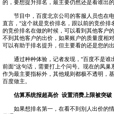
的，要想提升排名，最主要仍然还是看谁出
节目中，百度北京公司的客服人员也在电
直言，"这个就是竞价排名，跟以前的竞价排
的竞价排名在做的时候，可以看到其他客户
不到其他客户的出价，如果账户的质量度相
可以有助于排名提升，但主要看的还是您的出
通过种种体验，记者发现，"百度不是谁
前面"这句话，需要打上个问号。现在的凤巢
作为最主要指标外，其他规则都极不透明，
百度做主。
估算系统报超高价 设置消费上限被突破
如果想排名第一，在看不到别人出价的情