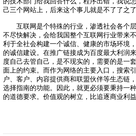
的技术部门给我回答什么，程序出错，我说
己三个网站上，后来这个事儿就是不了了之
互联网是个特殊的行业，渗透社会各个层
不尽快解决，会给我国整个互联网行业带来
利于全社会构建一个诚信、健康的市场环境
的诚信建设。在推广链接成为百度最大利润
度自己去管自己，是不现实的，需要的是一
面上的约束。而作为网络的主要入口，搜索
户、客户、内容提供商和联盟伙伴等生态链
选择指南的功能。因此，就更必须要秉持一
的道德要求。价值观的树立，比追逐商业利