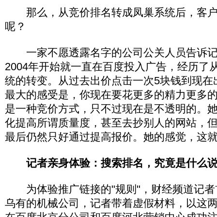
那么，从竞价排名转成凤巢系统后，客户
呢？
一家不愿透露名字的公司公关人员告诉记
2004年开始就一直在百度投入广告，经历了
统的转变。从过去出价点击一次5块钱到现在
最大的感受是，你现在要花更多的精力更多
是一种竞价方式，只不过现在是不透明的。
化提高所谓质量度，甚至去抄别人的网站，
最后仍然只好通过提高报价。她的感觉，这
记者亲身体验：搜索排名，究竟是什么
为体验推广链接的"规则"，财经频道记者
乌有的机械公司，记者带着虚假材料，以这