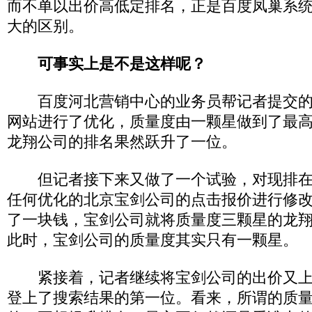
而不单以出价高低定排名，正是百度凤巢系
大的区别。
可事实上是不是这样呢？
百度河北营销中心的业务员帮记者提交的
网站进行了优化，质量度由一颗星做到了最
龙翔公司的排名果然跃升了一位。
但记者接下来又做了一个试验，对现排在
任何优化的北京宝剑公司的点击报价进行修
了一块钱，宝剑公司就将质量度三颗星的龙
此时，宝剑公司的质量度其实只有一颗星。
紧接着，记者继续将宝剑公司的出价又上
登上了搜索结果的第一位。看来，所谓的质