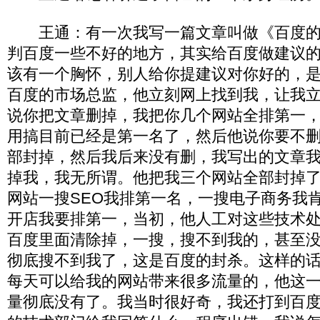
王通：有一次我写一篇文章叫做《百度的
判百度一些不好的地方，其实给百度做建议
该有一个胸怀，别人给你提建议对你好的，
百度的市场总监，他立刻网上找到我，让我
说你把文章删掉，我把你几个网站全排第一
用搞目前已经是第一名了，然后他说你要不
部封掉，然后我后来没有删，我写出的文章
掉我，我无所谓。他把我三个网站全部封掉
网站一搜SEO我排第一名，一搜电子商务我
开店我要排第一，当初，他人工对这些技术
百度里面清除掉，一搜，搜不到我的，甚至
彻底搜不到我了，这是百度的封杀。这样的
每天可以给我的网站带来很多流量的，他这
量彻底没有了。我当时很好奇，我还打到百