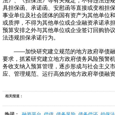
法》、《担保法》等有关规定，不得违法违
具担保函、承诺函、安慰函等直接或变相担
事业单位及社会团体的国有资产为其他单位
或质押，不得为其他单位或企业融资承诺承
预算安排之外与其他单位或企业签订回购协
法违规担保承诺行为。
——加快研究建立规范的地方政府举债融
要求，抓紧研究建立地方政府债务风险预警
务收支纳入预算管理，逐步形成与社会主义
应、管理规范、运行高效的地方政府举债融
相关报道：
热词：
融资平台
偿债
债务风险
债务偿还
担保法