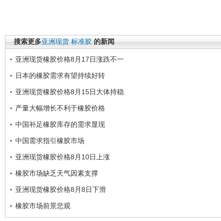
搜索更多
亚洲现货
标准胶
的新闻
亚洲现货橡胶价格8月17日涨跌不一
日本的橡胶需求有望持续好转
亚洲现货橡胶价格8月15日大体持稳
产量大幅增长不利于橡胶价格
中国补足橡胶库存的需求显现
中国需求指引橡胶市场
亚洲现货橡胶价格8月10日上涨
橡胶市场缺乏天气因素支撑
亚洲现货橡胶价格8月8日下滑
橡胶市场前景悲观