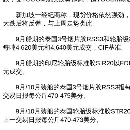
新加坡一经纪商称，现货价格依然强劲，
大跌后将反弹，与上周走势类此。
9月船期的泰国3号烟片胶RSS3和轮胎级标
每吨4,620美元和4,640美元成交，CIF基准。
9月船期的印尼轮胎级标准胶SIR20以FOB
元成交。
9月/10月装船的泰国3号烟片胶RSS3报每
交易日报每公斤470-475美分。
9月/10月装船的泰国轮胎级标准胶STR20
上一交易日报每公斤470-473美分。