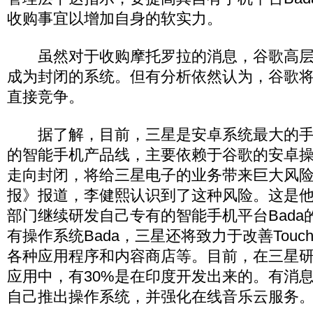
收购事宜以增加自身的软实力。
虽然对于收购摩托罗拉的消息，谷歌高层
成为封闭的系统。但有分析依然认为，谷歌
直接竞争。
据了解，目前，三星是安卓系统最大的手
的智能手机产品线，主要依赖于谷歌的安卓
走向封闭，将给三星电子的业务带来巨大风
报》报道，李健熙认识到了这种风险。这是
部门继续研发自己专有的智能手机平台Bada
有操作系统Bada，三星还将致力于改善Touc
各种应用程序和内容商店等。目前，在三星研发
应用中，有30%是在印度开发出来的。有消息
自己推出操作系统，并强化在线音乐云服务