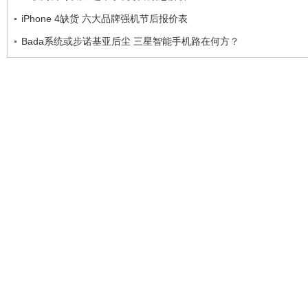
iPhone 4缺货 六大品牌强机节后报价表
Bada系统或步诺基亚后尘 三星智能手机路在何方？