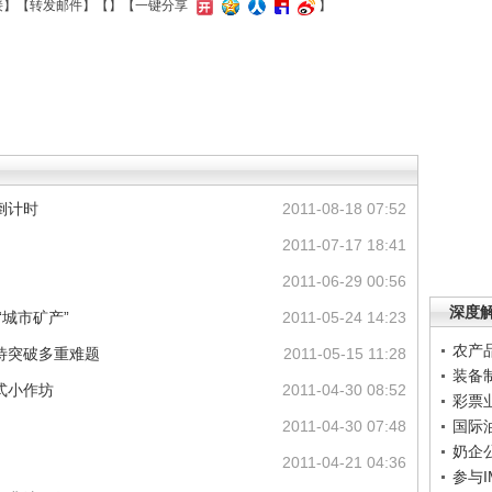
接
】【
转发邮件
】【
】
【一键分享
】
倒计时
2011-08-18 07:52
2011-07-17 18:41
2011-06-29 00:56
深度
“城市矿产”
2011-05-24 14:23
农产
待突破多重难题
2011-05-15 11:28
装备
式小作坊
2011-04-30 08:52
彩票
2011-04-30 07:48
国际
奶企
2011-04-21 04:36
参与