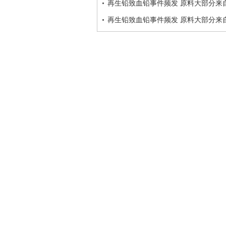
再生铅致血铅事件频发 原料大部分来
再生铅致血铅事件频发 原料大部分来自