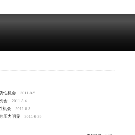
势性机会
2011-8-5
机会
2011-8-4
势性机会
2011-8-3
方压力明显
2011-6-29