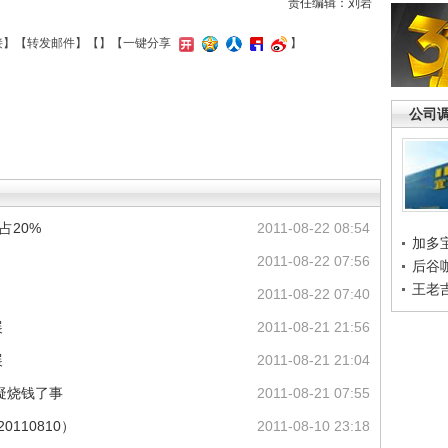
责任编辑：刘岩
接
】【
转发邮件
】【
】
【一键分享
】
公司
占20%
2011-08-22 08:54
加多
2011-08-22 07:56
后谷
王老
2011-08-22 07:40
展
2011-08-21 21:56
展
2011-08-21 21:04
疑烧钱了事
2011-08-21 07:55
110810）
2011-08-10 23:18