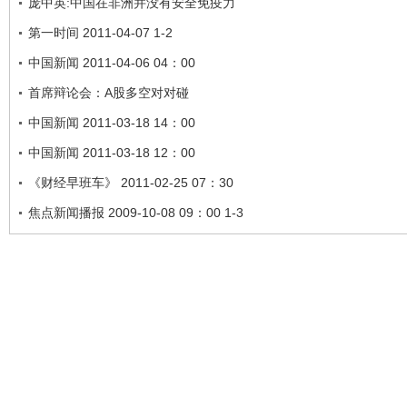
庞中英:中国在非洲并没有安全免疫力
第一时间 2011-04-07 1-2
中国新闻 2011-04-06 04：00
首席辩论会：A股多空对对碰
中国新闻 2011-03-18 14：00
中国新闻 2011-03-18 12：00
《财经早班车》 2011-02-25 07：30
焦点新闻播报 2009-10-08 09：00 1-3