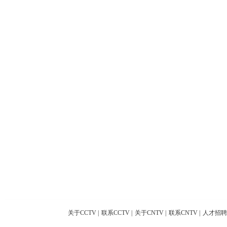
关于CCTV
|
联系CCTV
|
关于CNTV
|
联系CNTV
|
人才招聘