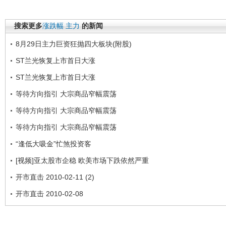
搜索更多
涨跌幅
主力
的新闻
8月29日主力巨资狂抛四大板块(附股)
ST兰光恢复上市首日大涨
ST兰光恢复上市首日大涨
等待方向指引 大宗商品窄幅震荡
等待方向指引 大宗商品窄幅震荡
等待方向指引 大宗商品窄幅震荡
“逢低大吸金”忙煞投资客
[视频]亚太股市企稳 欧美市场下跌依然严重
开市直击 2010-02-11 (2)
开市直击 2010-02-08