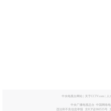
中央电视台网站
|
关于CCTV.com
|
人
中央广播电视总台 中国网络电
违法和不良信息举报
京ICP证060535号