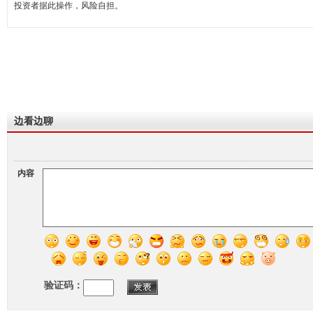
投资者据此操作，风险自担。
边看边聊
内容
验证码：