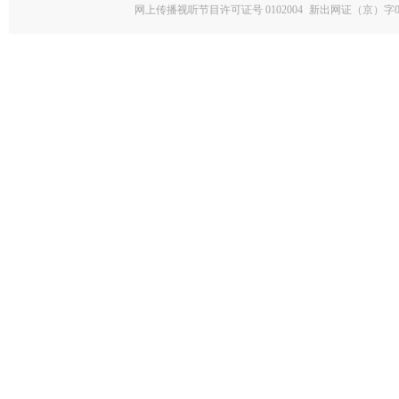
网上传播视听节目许可证号 0102004
新出网证（京）字0