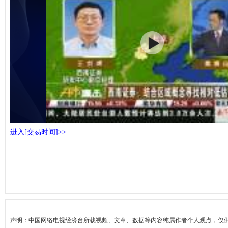
进入[交易时间]>>
声明：中国网络电视经济台所载视频、文章、数据等内容纯属作者个人观点，仅