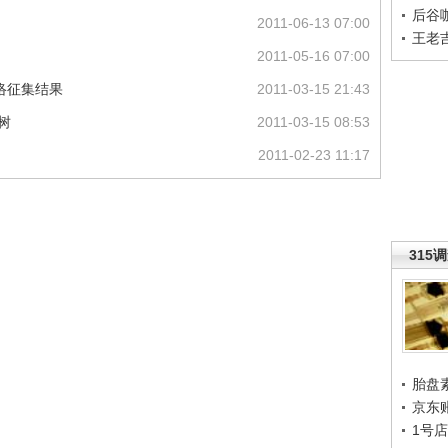
后谷
2011-06-13 07:00
王老
2011-05-16 07:00
网络征集结果
2011-03-15 21:43
树
2011-03-15 08:53
2011-02-23 11:17
315
胎盘
京东
1号