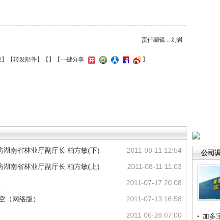
责任编辑：刘岩
接
】【
转发邮件
】【
】
【一键分享
】
湖南省林业厅副厅长 柏方敏(下)
2011-08-11 12:54
公司
湖南省林业厅副厅长 柏方敏(上)
2011-08-11 11:03
议
2011-07-17 20:08
天空（网络版）
2011-07-13 16:58
2011-06-28 07:00
加多