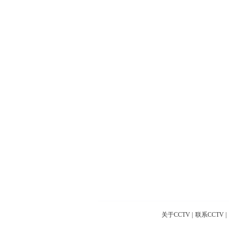
关于CCTV
|
联系CCTV
|