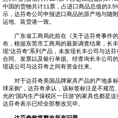
中国的货物共计11票，占进口商品总值的3.
示，达芬奇公司申报进口商品的原产地与随
运地、装货港一致。
广东省工商局此前在《关于达芬奇事件的
布，根据东莞市工商局的最新调查结果，长
现“达芬奇”系列产品，未发现长丰公司与达
合同、发票以及银行单据。经查询长丰公司
现该公司与达芬奇之间有资金往来。
对于达芬奇美国品牌家具产品的产地多标
球采购”，达芬奇承认，该标签标注是不规范
光的“国内生产保税区一日游”的家具也都是
达芬奇表示已经全部整改完毕。
达芬奇称将整改所有问题