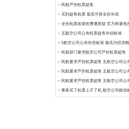
民航严控机票超售
买到超售机票 最高可获全价补偿
全价机票改签收费遭质疑 官方称避免
五航空公司公布机票超售补偿标准
5航空公司公布补偿标准 最高为经济
民航部门要求航空公司严控机票超售
民航要求严控机票超售 五航空公司公
民航要求严控机票超售 五航空公司公
民航要求严控机票超售 五航空公司公
乘客买了机票上不了机 航空公司赔偿