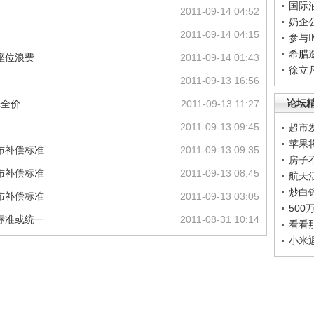
国际
2011-09-14 04:52
奶企
2011-09-14 04:15
参与
希腊
座位浪费
2011-09-14 01:43
徐立
2011-09-13 16:56
论坛
舱全价
2011-09-13 11:27
2011-09-13 09:45
超市
苹果
布补偿标准
2011-09-13 09:35
房子
布补偿标准
2011-09-13 08:45
航天
炒白
布补偿标准
2011-09-13 03:05
50
标准或统一
2011-08-31 10:14
看看
小米