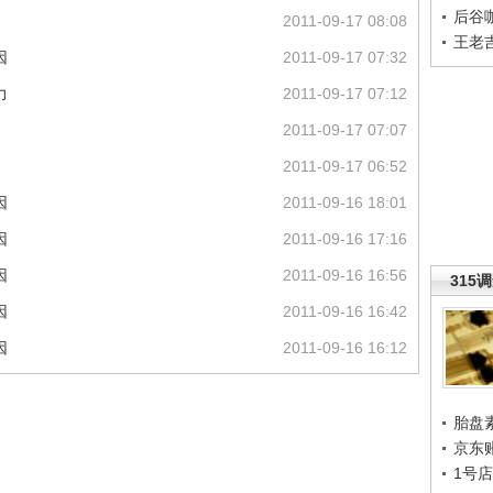
后谷
2011-09-17 08:08
王老
因
2011-09-17 07:32
力
2011-09-17 07:12
2011-09-17 07:07
2011-09-17 06:52
因
2011-09-16 18:01
因
2011-09-16 17:16
因
2011-09-16 16:56
315
因
2011-09-16 16:42
因
2011-09-16 16:12
胎盘
京东
1号