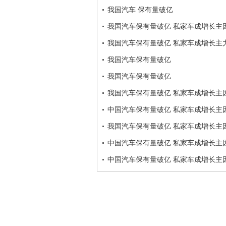
我国汽车 保有量破亿
我国汽车保有量破亿 私家车成增长主
我国汽车保有量破亿 私家车成增长主
我国汽车保有量破亿
我国汽车保有量破亿
我国汽车保有量破亿 私家车成增长主
中国汽车保有量破亿 私家车成增长主
我国汽车保有量破亿 私家车成增长主
中国汽车保有量破亿 私家车成增长主
中国汽车保有量破亿 私家车成增长主