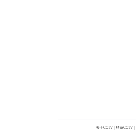
关于CCTV
|
联系CCTV
|