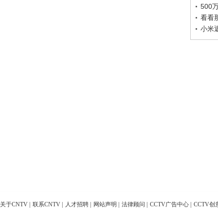
50
看看
小米
关于CNTV
|
联系CNTV
|
人才招聘
|
网站声明
|
法律顾问
|
CCTV广告中心
|
CCTV创