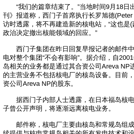
“我们的篇章结束了。”当地时间9月18日
刊》报道称，西门子首席执行长罗旭德(Peter Lo
访时透露，将不再建造新的核电站，“这也是(
政治决定撤出核能领域的回应。”
西门子集团在昨日回复早报记者的邮件中
电对整个集团“不会有影响”。据介绍，自200
岛相关的业务都是通过其合资公司Areva N
的主营业务不包括核电厂的核岛设备。目前
资公司Areva NP的股东。
据西门子内部人士透露，在日本福岛核电
子曾公开声明，将逐渐远离核电业务。
邮件称，核电厂主要由核岛和常规岛组成
续提供与核电常规岛相关的所有发电技术和