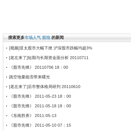
搜索更多
市场人气
股指
的新闻
[视频]亚太股市大幅下挫 沪深股市跌幅均超3%
[老左来了]短期与长期资金面分析 20110711
《股市先锋》 20110706 18：00
跳空地量能否带来曙光
[老左来了]后市整体格局研判 20110610
《股市先锋》 2011-05-23 18：00
《股市先锋》 2011-05-18 18：00
《东南胜券》 2011-05-13
《股市先锋》 2011-05-10 07：15