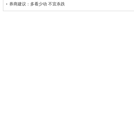
券商建议：多看少动 不宜杀跌