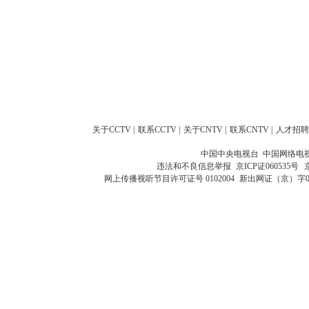
关于CCTV
|
联系CCTV
|
关于CNTV
|
联系CNTV
|
人才招聘
中国中央电视台 中国网络电
违法和不良信息举报
京ICP证060535号
网上传播视听节目许可证号 0102004
新出网证（京）字0