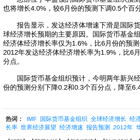
也将增长4.0%，较6月份的预测下调0.5个百
报告显示，发达经济体增速下滑是国际货
球经济增长预期的主要原因。国际货币基金
经济体经济增长率仅为1.6%，比6月份的预测
2012年发达经济体经济增长率为1.9%，比6
分点。
国际货币基金组织预计，今明两年新兴经
份的预测分别下降0.2和0.3个百分点，降至6.4
热词：
IMF
国际货币基金组织
全球经济增长
经
长率
世界经济展望
经济增速
报告预测
2012年