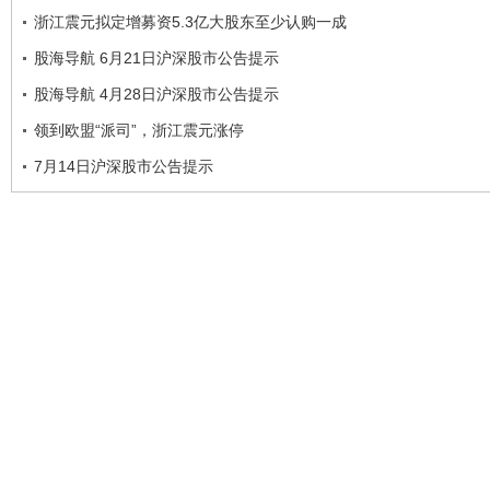
浙江震元拟定增募资5.3亿大股东至少认购一成
股海导航 6月21日沪深股市公告提示
股海导航 4月28日沪深股市公告提示
领到欧盟“派司”，浙江震元涨停
7月14日沪深股市公告提示