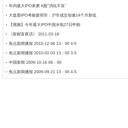
年内最大IPO来袭 A股“消化不良”
大盘股IPO考验疲弱市：沪市成交创逾14个月新低
【视频】今年最大IPO中国水电27日申购
《新财富夜话》 2011-03-18
焦点新闻播报 2010-12-06 13：00 4-5
焦点新闻播报 2010-02-03 13：00 3-5
中国新闻 2009-10-16 08：00
焦点新闻播报 2009-09-21 13：00 4-5