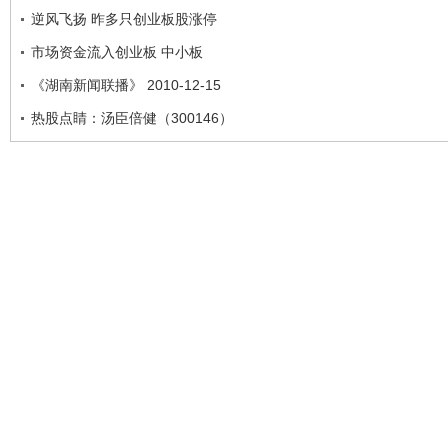
逆风飞扬 昨多只创业板股涨停
市场资金流入创业板 中小板
《湖南新闻联播》 2010-12-15
热股点睛：汤臣倍健（300146）