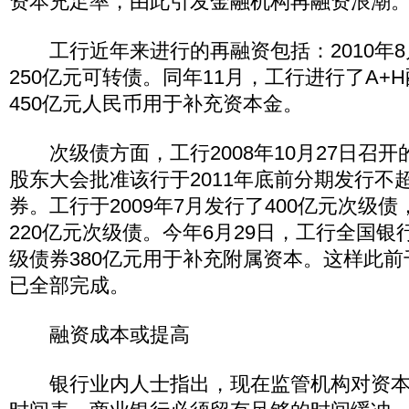
资本充足率，由此引发金融机构再融资浪潮
工行近年来进行的再融资包括：2010年8
250亿元可转债。同年11月，工行进行了A+
450亿元人民币用于补充资本金。
次级债方面，工行2008年10月27日召开的
股东大会批准该行于2011年底前分期发行不超
券。工行于2009年7月发行了400亿元次级债，
220亿元次级债。今年6月29日，工行全国
级债券380亿元用于补充附属资本。这样此
已全部完成。
融资成本或提高
银行业内人士指出，现在监管机构对资本