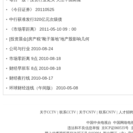
《今日证券》 20110525
中行获准发行320亿元次级债
《市场零距离》 2011-05-10 09：00
[投资晨会]房产税“靴子落地”地产股影响几何
公司与行业 2010-08-24
市场零距离 9点 2010-08-18
财经早班车 8点 2010-08-18
财经夜行线 2010-08-17
环球财经连线（午间版） 2010-05-08
关于CCTV
|
联系CCTV
|
关于CNTV
|
联系CNTV
|
人才招聘
中国中央电视台 中国网络电
违法和不良信息举报
京ICP证060535号