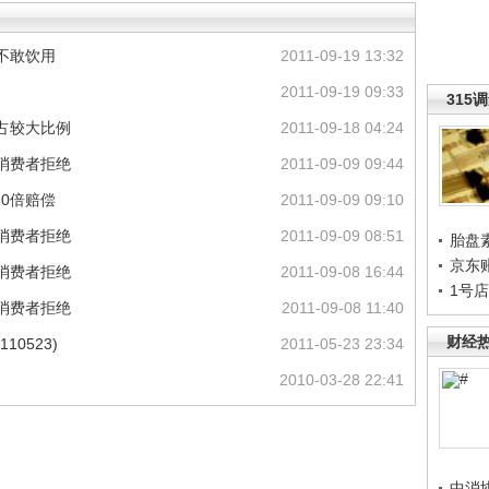
不敢饮用
2011-09-19 13:32
2011-09-19 09:33
315
占较大比例
2011-09-18 04:24
消费者拒绝
2011-09-09 09:44
0倍赔偿
2011-09-09 09:10
消费者拒绝
2011-09-09 08:51
胎盘
京东
消费者拒绝
2011-09-08 16:44
1号
消费者拒绝
2011-09-08 11:40
财经
10523)
2011-05-23 23:34
2010-03-28 22:41
中消