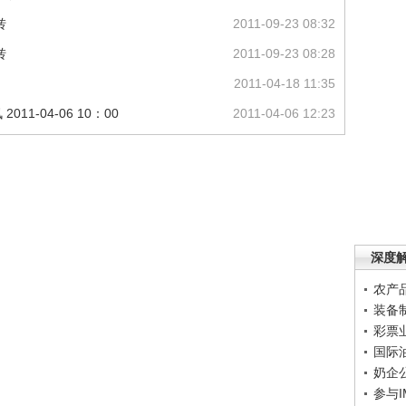
转
2011-09-23 08:32
转
2011-09-23 08:28
2011-04-18 11:35
1-04-06 10：00
2011-04-06 12:23
深度
农产
装备
彩票
国际
奶企
参与