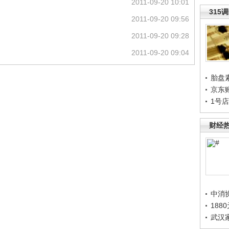
2011-09-20 10:01
315
2011-09-20 09:56
2011-09-20 09:28
2011-09-20 09:04
胎盘
京东
1号
财经
中消
188
武汉