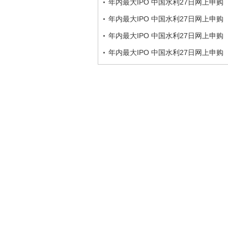
年内最大IPO 中国水利27日网上申购
年内最大IPO 中国水利27日网上申购
年内最大IPO 中国水利27日网上申购
年内最大IPO 中国水利27日网上申购