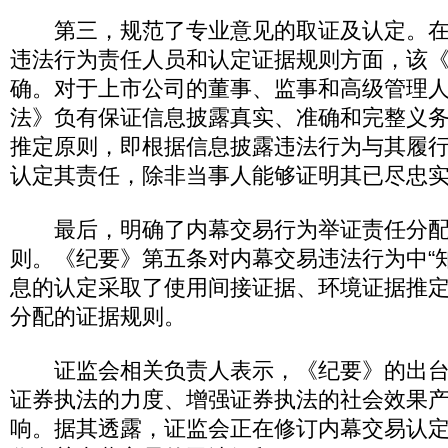
第三，规范了专业意见的取证及认定。在
违法行为责任人员和认定证据规则方面，该
确。对于上市公司的董事、监事和高级管理
法》负有保证信息披露真实、准确和完整义
推定原则，即根据信息披露违法行为与其履
认定其责任，除非当事人能够证明其已尽忠
最后，明确了内幕交易行为举证责任分配
则。《纪要》第五条对内幕交易违法行为中“知
息的认定采取了使用间接证据、环境证据推
分配的证据规则。
证监会相关负责人表示，《纪要》的出台
证券执法的力度、增强证券执法的社会效果
响。据其透露，证监会正在修订内幕交易认