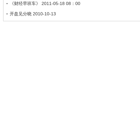
《财经早班车》 2011-05-18 08：00
开盘见分晓 2010-10-13