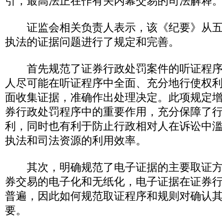
引，最高法正在作有关内幕交易的司法解释
证监会相关负责人表示，该《纪要》从五
执法的证据问题进行了规定和完善。
首先规范了证券行政处罚案件的听证程序
人尽可能在听证程序中全面、充分地行使权
面收集证据，准确作出处理决定。此项规定
券行政处罚程序中的重要作用，充分保障了
利，同时也有利于防止行政相对人在诉讼中
执法和司法资源的利用效率。
其次，明确规范了电子证据的主要取证方
券交易的电子化和无纸化，电子证据在证券
普遍，因此如何规范取证程序和规则对确认
要。