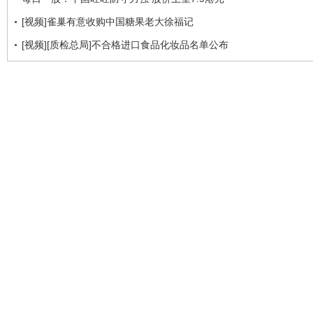
[视频]雀巢有意收购中国糖果老大徐福记
[视频][质检总局]不合格进口食品化妆品名单公布