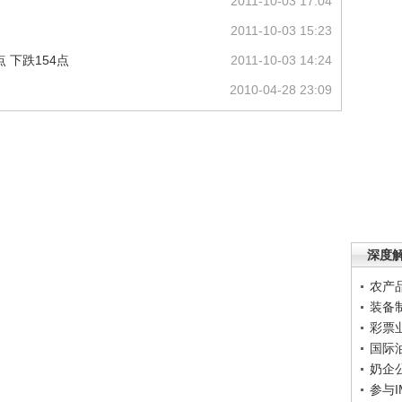
2011-10-03 17:04
2011-10-03 15:23
 下跌154点
2011-10-03 14:24
2010-04-28 23:09
深度
农产
装备
彩票
国际
奶企
参与