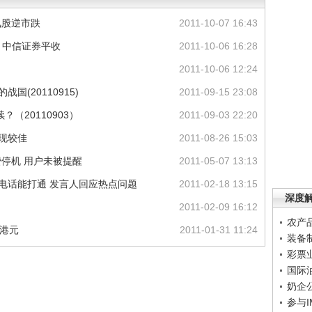
讯股逆市跌
2011-10-07 16:43
 中信证券平收
2011-10-06 16:28
2011-10-06 12:24
国(20110915)
2011-09-15 23:08
？（20110903）
2011-09-03 22:20
现较佳
2011-08-26 15:03
费停机 用户未被提醒
2011-05-07 13:13
：电话能打通 发言人回应热点问题
2011-02-18 13:15
深度
2011-02-09 16:12
农产
5港元
2011-01-31 11:24
装备
彩票
国际
奶企
参与