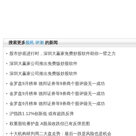
搜索更多
股民
评测
的新闻
股市抄底进行时，深圳大赢家免费炒股软件助你一臂之力
深圳大赢家公司推出免费版炒股软件
深圳大赢家公司推出免费版炒股软件
金罗盘9月榜单 德邦证券等9券商个股评级无一成功
金罗盘9月榜单 德邦证券等9券商个股评级无一成功
金罗盘9月榜单 德邦证券等9券商个股评级无一成功
沪指跌1.12%创新低 或有超跌反弹
权重股轮番护盘 A股虽收跌但已有反弹意图
十大机构研判周二大盘走势：最后一跌是风险也是机会