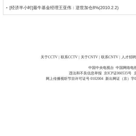
[经济半小时]最牛基金经理王亚伟：逆世加仓8%(2010.2.2)
关于CCTV
|
联系CCTV
|
关于CNTV
|
联系CNTV
|
人才招聘
中国中央电视台 中国网络电
违法和不良信息举报
京ICP证060535号
网上传播视听节目许可证号 0102004
新出网证（京）字0