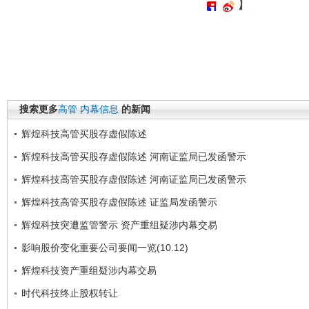
】
搜索更多
高管
内幕信息
的新闻
辉煌科技高管买股存虚假陈述
辉煌科技高管买股存虚假陈述 河南证监局已发函警示
辉煌科技高管买股存虚假陈述 河南证监局已发函警示
辉煌科技高管买股存虚假陈述 证监局发函警示
辉煌科技突遭监管警示 资产重组疑涉内幕交易
影响股价变化重要公司要闻一览(10.12)
辉煌科技资产重组疑涉内幕交易
时代科技终止股权转让