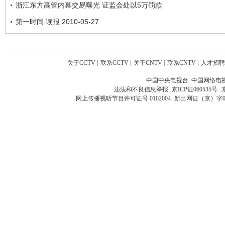
浙江东方高管内幕交易曝光 证监会处以5万罚款
第一时间.读报 2010-05-27
关于CCTV
|
联系CCTV
|
关于CNTV
|
联系CNTV
|
人才招聘
中国中央电视台 中国网络电
违法和不良信息举报
京ICP证060535号
网上传播视听节目许可证号 0102004
新出网证（京）字0