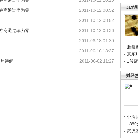
6券商通过率为零
2011-10-12 10:20
315
6券商通过率为零
2011-10-12 08:52
2011-10-12 08:52
6券商通过率为零
2011-10-12 08:36
2011-06-18 01:30
胎盘
2011-06-16 13:37
京东
困局待解
2011-06-02 11:27
1号
财经
中消
188
武汉