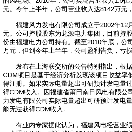
的风电场。2010年，公司实现营业收入1.5亿
元。今年上半年，公司营业收入达8142万元，
福建风力发电有限公司成立于2002年12月
元。公司控股股东为龙源电力集团，目前持股9
份由福建电力公司持有。截至2010年底，公司实
万元，但到今年上半年，公司盈利告负，亏损18
发布在上海联交所的公告特别指出，根据
CDM项目是基于经济分析发现该项目收益率
得注册。如果实际电量超出可研预计发电量
得CDM收入。因福建省莆田南日风电有限公司
力发电有限公司实际电量超出可研预计发电
能无法获得CDM收入。
有业内专家据此认为，福建风电经营业绩