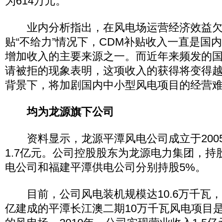
为614万元。
业内分析指出，在风电场运营经济效益欠
贴“不给力”情况下，CDM补贴收入一直是国
增加收入的主要来源之一。而近年来频发的国
请被拒的现象表明，这项收入的获得将变得
背景下，将加剧国内中小型风电项目的经营
均为龙源旗下公司
资料显示，龙源平潭风电公司成立于2005
1.7亿元。公司控股股东为龙源电力集团，持
电公司和福建平潭供电公司分别持股5%。
目前，公司风电装机规模达10.6万千瓦，公司
亿建成的平潭长江澳二期10万千瓦风电项目