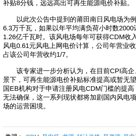
补贴8分钱，远远高出可再生能源电价补贴。
以此次公告中提到的莆田南日风电场为例
6.3万千瓦，如果以年平均满负荷小时数200
1.26亿千瓦时。该风电场每年可获得CDM收入
风电0.61元风电上网电价计算，公司年营业收入
占该公司年营收约1/7。
该专家进一步分析认为，在目前CPI高企
景下，可再生能源电价补贴标准提高或暂无
国EB机构对于申请注册风电CDM门槛的提高
无法确保，这一系列现状都将加剧国内风电
场的运营困境。