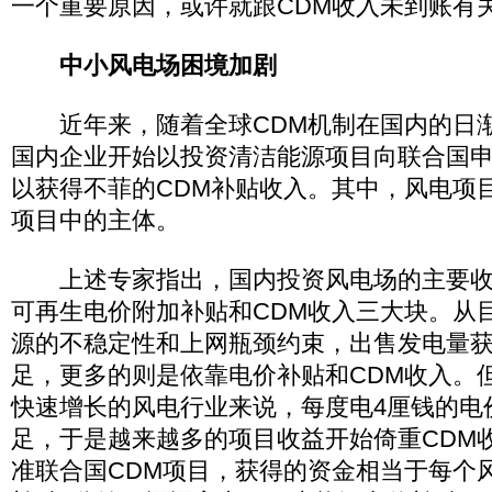
一个重要原因，或许就跟CDM收入未到账有
中小风电场困境加剧
近年来，随着全球CDM机制在国内的日渐
国内企业开始以投资清洁能源项目向联合国申
以获得不菲的CDM补贴收入。其中，风电项
项目中的主体。
上述专家指出，国内投资风电场的主要收
可再生电价附加补贴和CDM收入三大块。从
源的不稳定性和上网瓶颈约束，出售发电量
足，更多的则是依靠电价补贴和CDM收入。
快速增长的风电行业来说，每度电4厘钱的电
足，于是越来越多的项目收益开始倚重CDM
准联合国CDM项目，获得的资金相当于每个