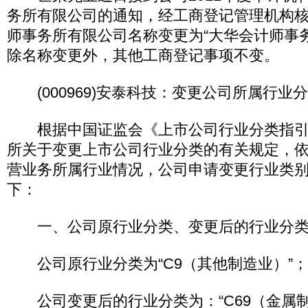
务所有限公司的通知，经工商登记管理机构
师事务所有限公司名称变更为“大华会计师事
除名称变更外，其他工商登记事项不变。
(000969)安泰科技：变更公司所属行业
根据中国证监会《上市公司行业分类指引
所关于变更上市公司行业分类的有关规定，
营业务所属行业情况，公司申请变更行业类
下：
一、公司原行业分类、变更后的行业分
公司原行业分类为“C9（其他制造业）”；
公司变更后的行业分类为：“C69（金属制