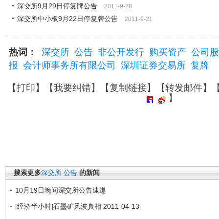
深交所9月29日停复牌公告
2011-9-28
深交所中小板9月22日停复牌公告
2011-9-21
热词：
深交所
公告
非公开发行
购买资产
公司股
报
会计师事务所有限公司
深圳证券交易所
复牌
【
打印
】【
我要纠错
】【
复制链接
】【
转发邮件
】
】
搜索更多
深交所
公告
的新闻
10月19日晚间深交所公告速递
[经济半小时]石墨矿风波真相 2011-04-13