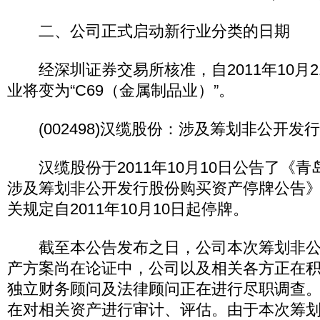
二、公司正式启动新行业分类的日期
经深圳证券交易所核准，自2011年10月2
业将变为“C69（金属制品业）”。
(002498)汉缆股份：涉及筹划非公开发
汉缆股份于2011年10月10日公告了《青
涉及筹划非公开发行股份购买资产停牌公告
关规定自2011年10月10日起停牌。
截至本公告发布之日，公司本次筹划非公
产方案尚在论证中，公司以及相关各方正在
独立财务顾问及法律顾问正在进行尽职调查
在对相关资产进行审计、评估。由于本次筹