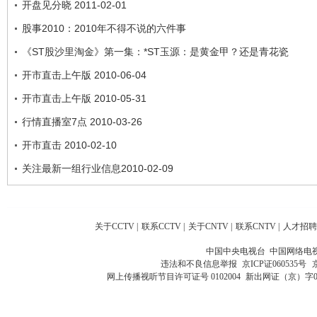
开盘见分晓 2011-02-01
股事2010：2010年不得不说的六件事
《ST股沙里淘金》第一集：*ST玉源：是黄金甲？还是青花瓷
开市直击上午版 2010-06-04
开市直击上午版 2010-05-31
行情直播室7点 2010-03-26
开市直击 2010-02-10
关注最新一组行业信息2010-02-09
关于CCTV
|
联系CCTV
|
关于CNTV
|
联系CNTV
|
人才招聘
中国中央电视台 中国网络电
违法和不良信息举报
京ICP证060535号
网上传播视听节目许可证号 0102004
新出网证（京）字0