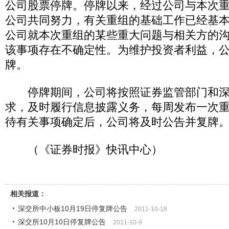
公司股票停牌。停牌以来，经过公司与本次
公司共同努力，有关重组的基础工作已经基
公司就本次重组的某些重大问题与相关方的
该事项存在不确定性。为维护投资者利益，
牌。
停牌期间，公司将按照证券监管部门和深
求，及时履行信息披露义务，每周发布一次
待有关事项确定后，公司将及时公告并复牌
（《证券时报》快讯中心）
相关报道：
深交所中小板10月19日停复牌公告
2011-10-18
深交所10月10日停复牌公告
2011-10-9