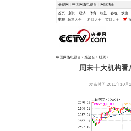
央视网
|
中国网络电视台
|
网站地图
首页
新闻
经济
体育
综艺
春晚
戏曲
电视
频道大全
栏目大全
节目大全
中国网络电视台
>
经济台
>
股票
>
周末十大机构看
发布时间:2011年10月21