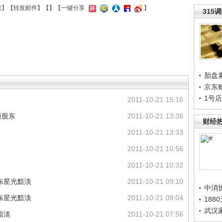
接
】【
转发邮件
】【
】
【一键分享
】
315
胎盘
京东
1号
2011-10-21 15:16
通股东
2011-10-21 13:36
财经
2011-10-21 13:33
2011-10-21 10:56
2011-10-21 10:32
东星光黯淡
2011-10-21 09:10
中消
东星光黯淡
2011-10-21 09:04
188
武汉
黯淡
2011-10-21 07:56