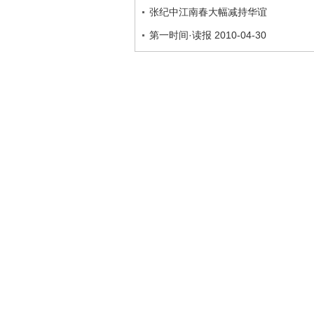
张纪中江南春大幅减持华谊
第一时间·读报 2010-04-30