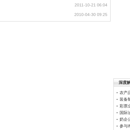
2011-10-21 06:04
2010-04-30 09:25
深度
农产
装备
彩票
国际
奶企
参与