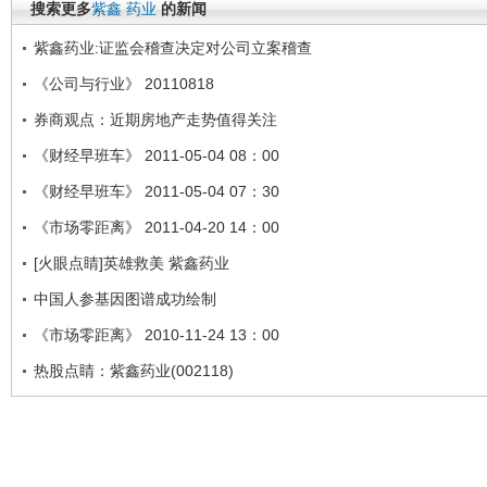
搜索更多
紫鑫
药业
的新闻
紫鑫药业:证监会稽查决定对公司立案稽查
《公司与行业》 20110818
券商观点：近期房地产走势值得关注
《财经早班车》 2011-05-04 08：00
《财经早班车》 2011-05-04 07：30
《市场零距离》 2011-04-20 14：00
[火眼点睛]英雄救美 紫鑫药业
中国人参基因图谱成功绘制
《市场零距离》 2010-11-24 13：00
热股点睛：紫鑫药业(002118)