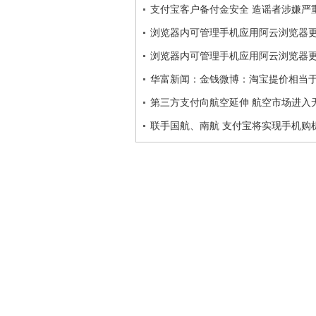
支付宝客户备付金安全 造谣者涉嫌严
浏览器内可管理手机应用阿云浏览器更新
浏览器内可管理手机应用阿云浏览器更新
华富新闻：金钱微博：淘宝提价相当
第三方支付向航空延伸 航空市场进入
联手国航、南航 支付宝将实现手机购