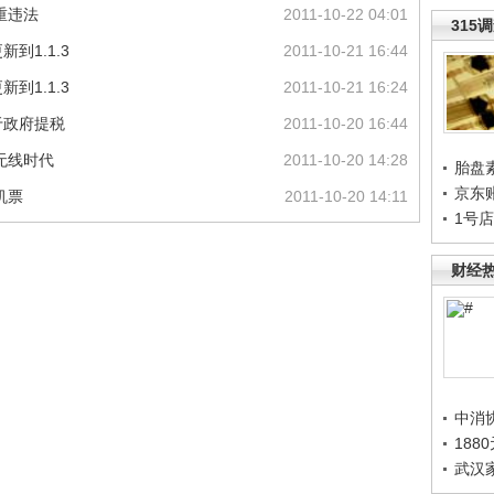
重违法
2011-10-22 04:01
315
到1.1.3
2011-10-21 16:44
到1.1.3
2011-10-21 16:24
于政府提税
2011-10-20 16:44
无线时代
2011-10-20 14:28
胎盘
京东
机票
2011-10-20 14:11
1号
财经
中消
188
武汉