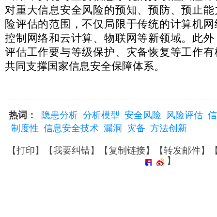
对重大信息安全风险的预知、预防、预止能
险评估的范围，不仅局限于传统的计算机网
控制网络和云计算、物联网等新领域。此外
评估工作要与等级保护、灾备恢复等工作有
共同支撑国家信息安全保障体系。
热词：
隐患分析
分析模型
安全风险
风险评估
信
制度性
信息安全技术
漏洞
灾备
方法创新
【
打印
】【
我要纠错
】【
复制链接
】【
转发邮件
】
】