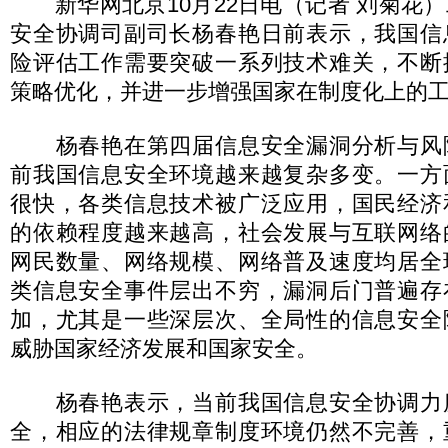
新华网北京10月22日电（记者 刘菊花
安全协调司副司长杨春艳日前表示，我国信
险评估工作需要突破一系列技术难关，不断
策略优化，并进一步增强国家在制度化上的
杨春艳在第四届信息安全漏洞分析与风
前我国信息安全环境越来越复杂多变。一方
很快，各类信息技术被广泛应用，国民经济
的依赖程度越来越高，社会发展与互联网络
网民数量、网络规模、网络普及速度均居全
类信息安全事件层出不穷，漏洞后门普遍存
加，尤其是一些深层次、全局性的信息安全
威胁国家经济发展和国家安全。
杨春艳表示，当前我国信息安全协调力
全，相应的法律规章制度环境仍然不完善，