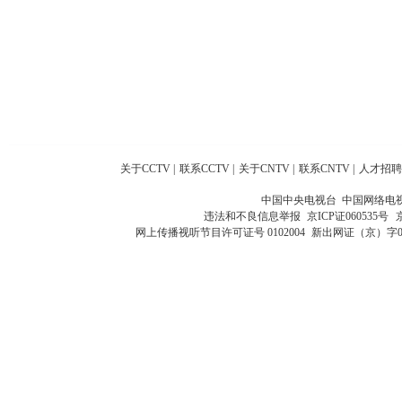
关于CCTV
|
联系CCTV
|
关于CNTV
|
联系CNTV
|
人才招聘
中国中央电视台 中国网络电
违法和不良信息举报
京ICP证060535号
网上传播视听节目许可证号 0102004
新出网证（京）字0