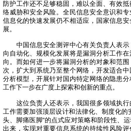
防护工作还不足够稳固，难以全面、有效抵
络威胁和安全风险。全民信息安全意识和专
信息化的快速发展仍不相适应，国家信息安
展。
中国信息安全测评中心有关负责人表示
向自动化、规模化发展将是漏洞分析工作在
向。而如何进一步将漏洞分析的对象和范围
次，扩大到系统乃至整个网络，开发适合中
分析模型，开展针对国内特定网络的隐患分
工作下一步在广度上探索和创新的重点。
这位负责人还表示，我国很多领域执行
工作需要加强顶层设计和法律化、制度化的
头、脚痛医脚”的点式应对策略和阶段性、
出来，实现对重要信息系统的持续性风险评