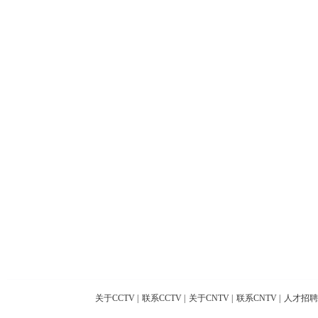
关于CCTV
|
联系CCTV
|
关于CNTV
|
联系CNTV
|
人才招聘