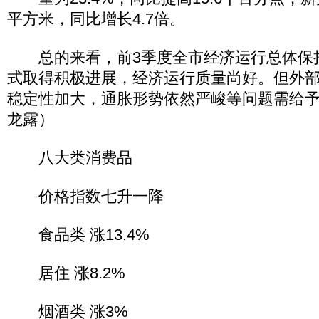
平方米，同比增长4.7倍。
总的来看，前3季度全市经济运行总体保
式取得积极进展，经济运行质量尚好。但外
稳定性加大，通胀形势依然严峻等问题需给予
龙露）
八大类消费品
价格指数七升一降
食品类 涨13.4%
居住 涨8.2%
烟酒类 涨3%