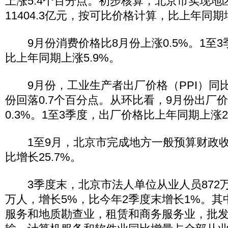
上涨5.4个百分点。初步核算，北京市实现地
11404.3亿元，按可比价格计算，比上年同期
9月份消费价格比8月份上涨0.5%。1至
比上年同期上涨5.9%。
9月份，工业生产者出厂价格（PPI）同比上
份回落0.7个百分点。从环比看，9月份出厂
0.3%。1至3季度，出厂价格比上年同期上涨2
1至9月，北京市完成地方一般预算财政收入2
比增长25.7%。
3季度末，北京市法人单位从业人员872万人
万人，增长5%，比今年2季度末增长1%。
服务和地质勘查业，租赁和商务服务业，批