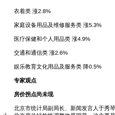
衣着类 涨2.8%
家庭设备用品及维修服务类 涨5.3%
医疗保健和个人用品类 涨4.9%
交通和通信类 涨2.6%
娱乐教育文化用品及服务类 降0.5%
专家观点
房价拐点尚未现
北京市统计局副局长、新闻发言人于秀琴