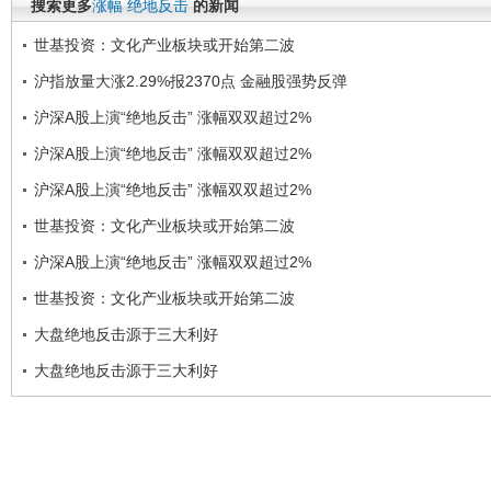
搜索更多
涨幅
绝地反击
的新闻
世基投资：文化产业板块或开始第二波
沪指放量大涨2.29%报2370点 金融股强势反弹
沪深A股上演“绝地反击” 涨幅双双超过2%
沪深A股上演“绝地反击” 涨幅双双超过2%
沪深A股上演“绝地反击” 涨幅双双超过2%
世基投资：文化产业板块或开始第二波
沪深A股上演“绝地反击” 涨幅双双超过2%
世基投资：文化产业板块或开始第二波
大盘绝地反击源于三大利好
大盘绝地反击源于三大利好