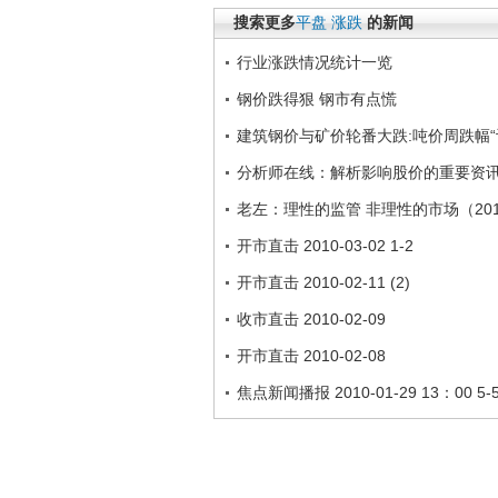
搜索更多
平盘
涨跌
的新闻
行业涨跌情况统计一览
钢价跌得狠 钢市有点慌
建筑钢价与矿价轮番大跌:吨价周跌幅“
分析师在线：解析影响股价的重要资讯 201
老左：理性的监管 非理性的市场（2010.
开市直击 2010-03-02 1-2
开市直击 2010-02-11 (2)
收市直击 2010-02-09
开市直击 2010-02-08
焦点新闻播报 2010-01-29 13：00 5-