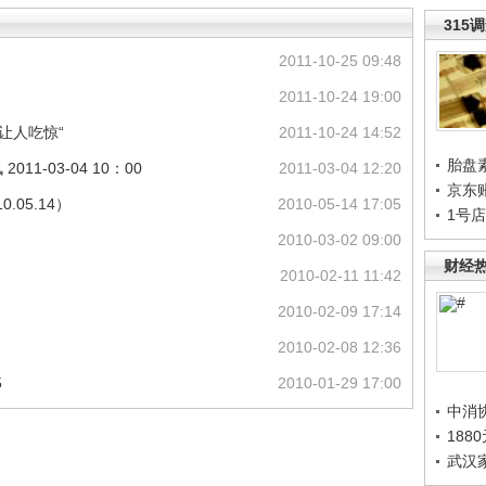
315
2011-10-25 09:48
2011-10-24 19:00
让人吃惊“
2011-10-24 14:52
胎盘
1-03-04 10：00
2011-03-04 12:20
京东
05.14）
2010-05-14 17:05
1号
2010-03-02 09:00
财经
2010-02-11 11:42
2010-02-09 17:14
2010-02-08 12:36
5
2010-01-29 17:00
中消
188
武汉