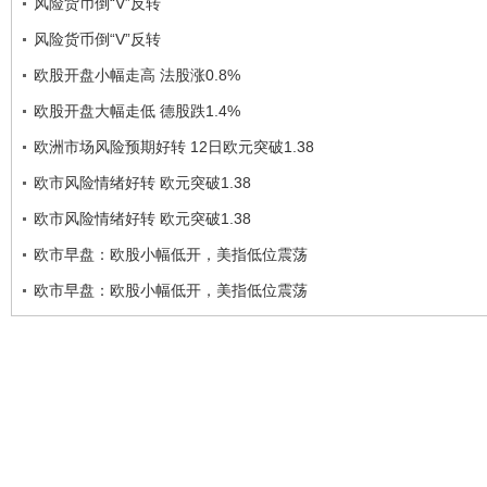
风险货币倒“V”反转
风险货币倒“V”反转
欧股开盘小幅走高 法股涨0.8%
欧股开盘大幅走低 德股跌1.4%
欧洲市场风险预期好转 12日欧元突破1.38
欧市风险情绪好转 欧元突破1.38
欧市风险情绪好转 欧元突破1.38
欧市早盘：欧股小幅低开，美指低位震荡
欧市早盘：欧股小幅低开，美指低位震荡